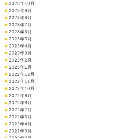
2023年10月
2023年9月
2023年8月
2023年7月
2023年6月
2023年5月
2023年4月
2023年3月
2023年2月
2023年1月
2022年12月
2022年11月
2022年10月
2022年9月
2022年8月
2022年7月
2022年6月
2022年4月
2022年3月
2022年2月