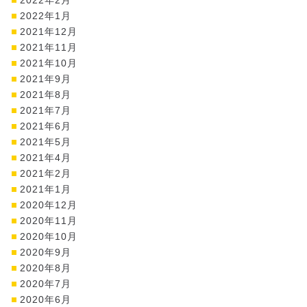
2022年1月
2021年12月
2021年11月
2021年10月
2021年9月
2021年8月
2021年7月
2021年6月
2021年5月
2021年4月
2021年2月
2021年1月
2020年12月
2020年11月
2020年10月
2020年9月
2020年8月
2020年7月
2020年6月