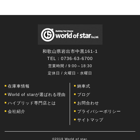
和歌山県岩出市中黒161-1
TEL：
0736-63-6700
営業時間 / 9:00～18:30
定休日 / 火曜日・水曜日
在庫車情報
納車式
World of starが選ばれる理由
ブログ
ハイブリッド専門店とは
お問合わせ
会社紹介
プライバシーポリシー
サイトマップ
©2019 World of star.