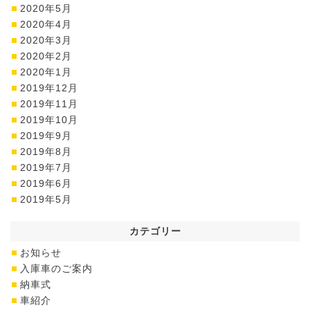
2020年5月
2020年4月
2020年3月
2020年2月
2020年1月
2019年12月
2019年11月
2019年10月
2019年9月
2019年8月
2019年7月
2019年6月
2019年5月
カテゴリー
お知らせ
入庫車のご案内
納車式
車紹介