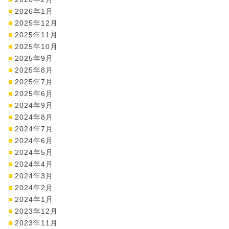
2026年1月
2025年12月
2025年11月
2025年10月
2025年9月
2025年8月
2025年7月
2025年6月
2024年9月
2024年8月
2024年7月
2024年6月
2024年5月
2024年4月
2024年3月
2024年2月
2024年1月
2023年12月
2023年11月