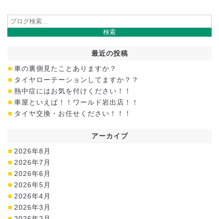
最近の投稿
車の裏側見たことありますか？
タイヤローテーションしてますか？？
熱中症にはお気を付けください！！
車屋といえば！！ワールド岩出店！！
タイヤ交換・お任せください！！！
アーカイブ
2026年8月
2026年7月
2026年6月
2026年5月
2026年4月
2026年3月
2026年2月