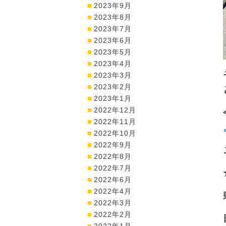
2023年9月
2023年8月
2023年7月
2023年6月
2023年5月
2023年4月
2023年3月
2023年2月
2023年1月
2022年12月
2022年11月
2022年10月
2022年9月
2022年8月
2022年7月
2022年6月
2022年4月
2022年3月
2022年2月
2022年1月