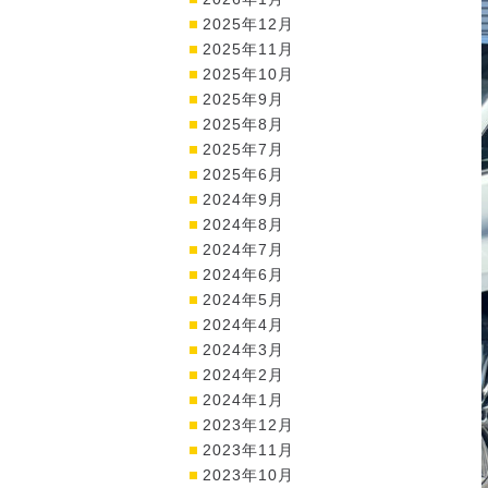
2025年12月
2025年11月
2025年10月
2025年9月
2025年8月
2025年7月
2025年6月
2024年9月
2024年8月
2024年7月
2024年6月
2024年5月
2024年4月
2024年3月
2024年2月
2024年1月
2023年12月
2023年11月
2023年10月