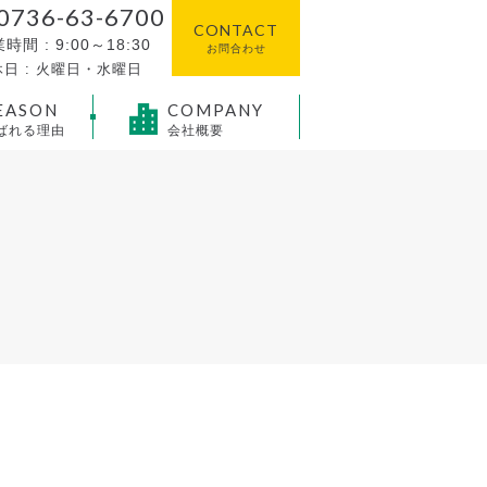
0736-63-6700
CONTACT
時間 : 9:00～18:30
お問合わせ
日 : 火曜日・水曜日
EASON
COMPANY
ばれる理由
会社概要