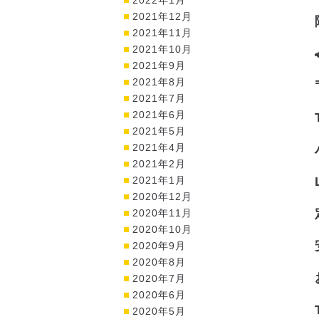
2021年12月
2021年11月
2021年10月
2021年9月
2021年8月
2021年7月
2021年6月
2021年5月
2021年4月
2021年2月
2021年1月
2020年12月
2020年11月
2020年10月
2020年9月
2020年8月
2020年7月
2020年6月
2020年5月