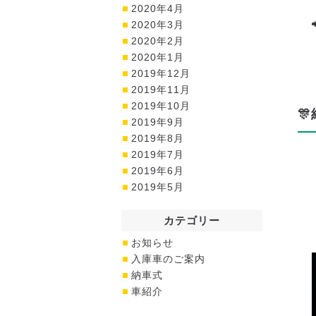
2020年4月
2020年3月
2020年2月
2020年1月
2019年12月
2019年11月
2019年10月

2019年9月
2019年8月
2019年7月
2019年6月
2019年5月
カテゴリー
お知らせ
入庫車のご案内
納車式
車紹介