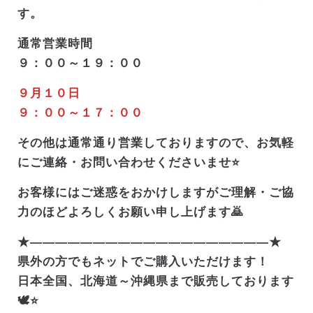
す。
通常営業時間
９：００～１９：００
９月１０日
９：００～１７：００
その他は通常通り営業しておりますので、お気軽
にご連絡・お問い合わせくださいませ⭐
お客様にはご迷惑をおかけしますがご理解・ご協
力のほどよろしくお願い申し上げます🙇
★———————————————————★
県外の方でもネットでご購入いただけます！
日本全国、北海道～沖縄県まで販売しております
🕊️⭐