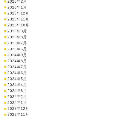
2026年2月
2026年1月
2025年12月
2025年11月
2025年10月
2025年9月
2025年8月
2025年7月
2025年6月
2024年9月
2024年8月
2024年7月
2024年6月
2024年5月
2024年4月
2024年3月
2024年2月
2024年1月
2023年12月
2023年11月