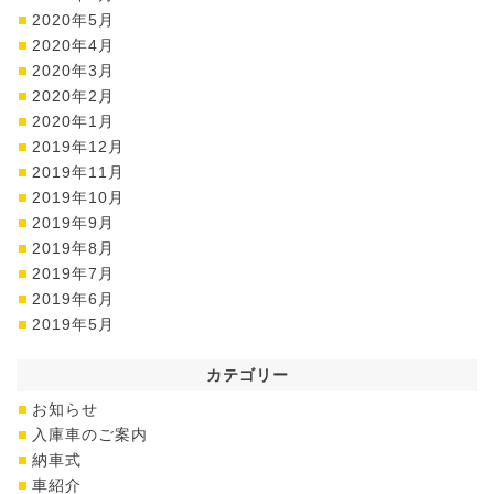
2020年5月
2020年4月
2020年3月
2020年2月
2020年1月
2019年12月
2019年11月
2019年10月
2019年9月
2019年8月
2019年7月
2019年6月
2019年5月
カテゴリー
お知らせ
入庫車のご案内
納車式
車紹介