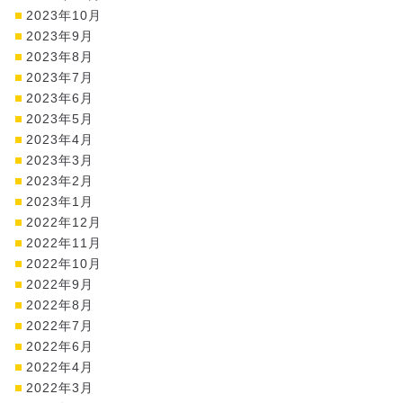
2023年10月
2023年9月
2023年8月
2023年7月
2023年6月
2023年5月
2023年4月
2023年3月
2023年2月
2023年1月
2022年12月
2022年11月
2022年10月
2022年9月
2022年8月
2022年7月
2022年6月
2022年4月
2022年3月