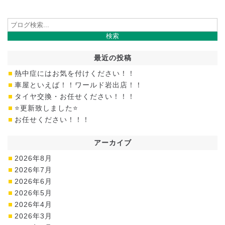
最近の投稿
熱中症にはお気を付けください！！
車屋といえば！！ワールド岩出店！！
タイヤ交換・お任せください！！！
⭐更新致しました⭐
お任せください！！！
アーカイブ
2026年8月
2026年7月
2026年6月
2026年5月
2026年4月
2026年3月