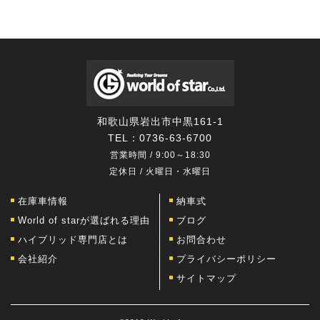
和歌山県岩出市中黒161-1
TEL：
0736-63-6700
営業時間 / 9:00～18:30
定休日 / 火曜日・水曜日
在庫車情報
納車式
World of starが選ばれる理由
ブログ
ハイブリッド専門店とは
お問合わせ
会社紹介
プライバシーポリシー
サイトマップ