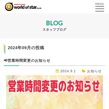
MENU
BLOG
スタッフブログ
2024年09月の投稿
📢営業時間変更のお知らせ
2024.9.1
お知らせ