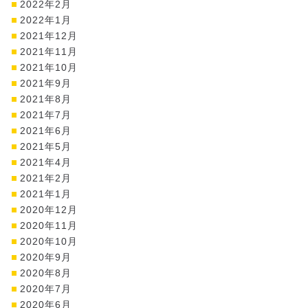
2022年2月
2022年1月
2021年12月
2021年11月
2021年10月
2021年9月
2021年8月
2021年7月
2021年6月
2021年5月
2021年4月
2021年2月
2021年1月
2020年12月
2020年11月
2020年10月
2020年9月
2020年8月
2020年7月
2020年6月