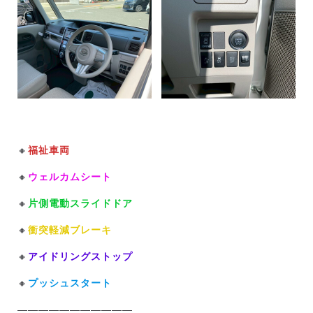
🔸
福祉車両
🔸
ウェルカムシート
🔸
片側電動スライドドア
🔸
衝突軽減ブレーキ
🔸
アイドリングストップ
🔸
プッシュスタート
———————————