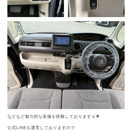
などなど魅力的な装備を搭載しております☺️🌟
公式LINEも運営しておりますので