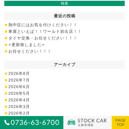
最近の投稿
熱中症にはお気を付けください！！
車屋といえば！！ワールド岩出店！！
タイヤ交換・お任せください！！！
⭐更新致しました⭐
お任せください！！！
アーカイブ
2026年8月
2026年7月
2026年6月
2026年5月
2026年4月
2026年3月
2026年2月
2026年1月
2025年12月