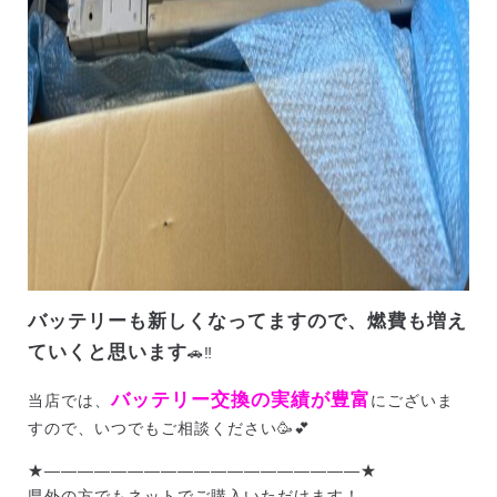
バッテリーも新しくなってますので、燃費も増え
ていくと思います
🚗‼️
バッテリー交換の実績が豊富
当店では、
にございま
すので、いつでもご相談ください🥳💕
★———————————————————★
県外の方でもネットでご購入いただけます！