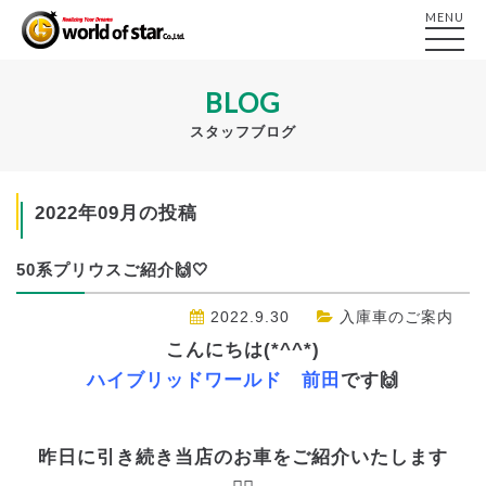
MENU
BLOG
スタッフブログ
2022年09月の投稿
50系プリウスご紹介🙌🤍
2022.9.30
入庫車のご案内
こんにちは(*^^*)
ハイブリッドワールド 前田
です🙌
昨日に引き続き当店のお車をご紹介いたします