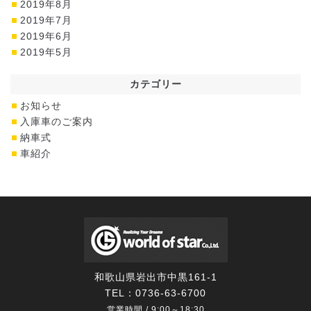
2019年8月
2019年7月
2019年6月
2019年5月
カテゴリー
お知らせ
入庫車のご案内
納車式
車紹介
和歌山県岩出市中黒161-1
TEL：
0736-63-6700
営業時間 / 9:00～18:30