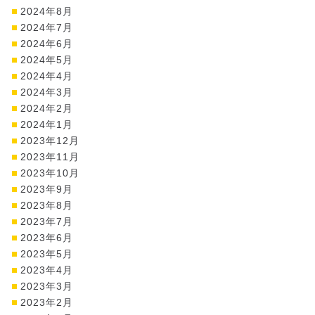
2024年8月
2024年7月
2024年6月
2024年5月
2024年4月
2024年3月
2024年2月
2024年1月
2023年12月
2023年11月
2023年10月
2023年9月
2023年8月
2023年7月
2023年6月
2023年5月
2023年4月
2023年3月
2023年2月