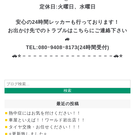
定休日:火曜日、水曜日
安心の24時間レッカーも行っております！
お出かけ先でのトラブルはこちらにご連絡下さい
🚙
TEL:080ｰ9408ｰ8173(24時間受付)
🚗⭐－－－－－－－－－－－－－－－－－🚗⭐
最近の投稿
熱中症にはお気を付けください！！
車屋といえば！！ワールド岩出店！！
タイヤ交換・お任せください！！！
⭐更新致しました⭐