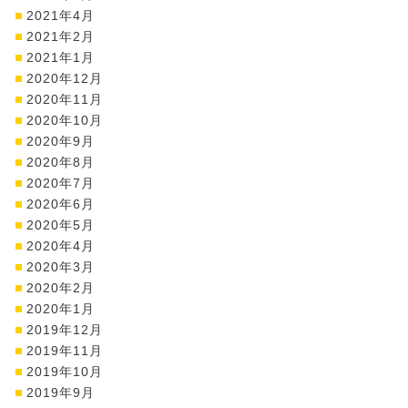
2021年4月
2021年2月
2021年1月
2020年12月
2020年11月
2020年10月
2020年9月
2020年8月
2020年7月
2020年6月
2020年5月
2020年4月
2020年3月
2020年2月
2020年1月
2019年12月
2019年11月
2019年10月
2019年9月