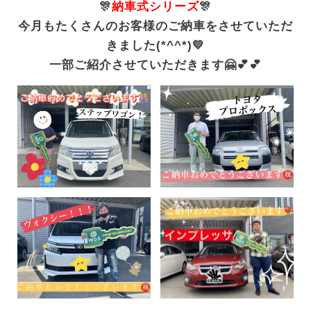
🎊
納車式シリーズ
🎊
今月もたくさんのお客様のご納車をさせていただ
きました(*^^*)💛
一部ご紹介させていただきます🤗💕💕