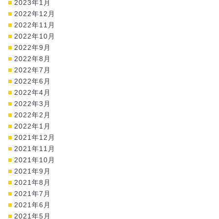
2023年1月
2022年12月
2022年11月
2022年10月
2022年9月
2022年8月
2022年7月
2022年6月
2022年4月
2022年3月
2022年2月
2022年1月
2021年12月
2021年11月
2021年10月
2021年9月
2021年8月
2021年7月
2021年6月
2021年5月