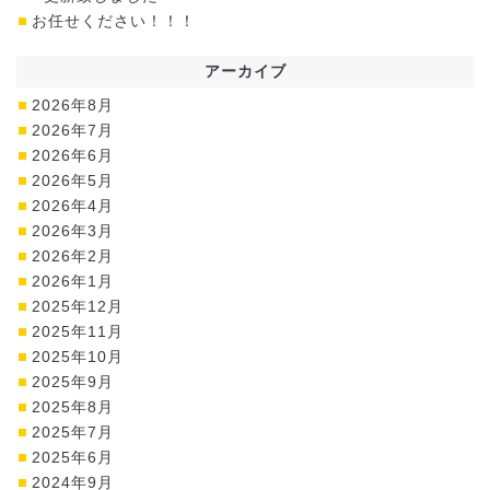
お任せください！！！
アーカイブ
2026年8月
2026年7月
2026年6月
2026年5月
2026年4月
2026年3月
2026年2月
2026年1月
2025年12月
2025年11月
2025年10月
2025年9月
2025年8月
2025年7月
2025年6月
2024年9月