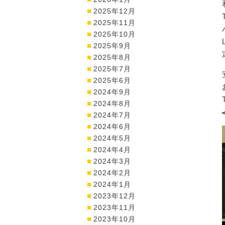
2025年12月
2025年11月
2025年10月
2025年9月
2025年8月
2025年7月
2025年6月
2024年9月
2024年8月
2024年7月
2024年6月
2024年5月
2024年4月
2024年3月
2024年2月
2024年1月
2023年12月
2023年11月
2023年10月