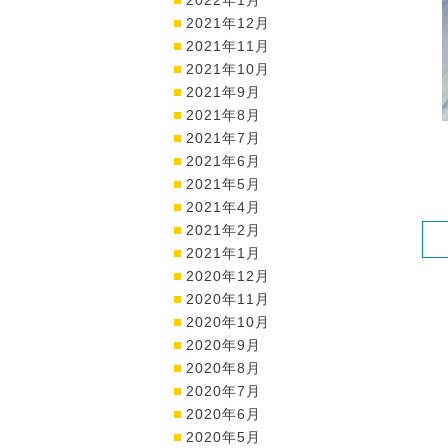
2021年12月
2021年11月
2021年10月
2021年9月
2021年8月
2021年7月
2021年6月
2021年5月
2021年4月
2021年2月
2021年1月
2020年12月
2020年11月
2020年10月
2020年9月
2020年8月
2020年7月
2020年6月
2020年5月