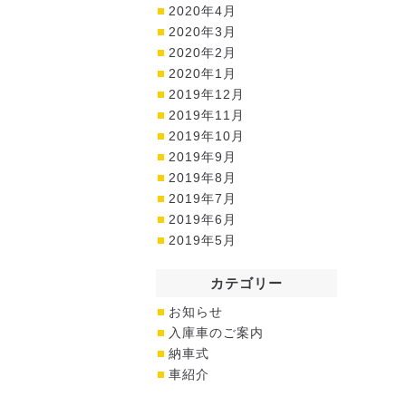
2020年4月
2020年3月
2020年2月
2020年1月
2019年12月
2019年11月
2019年10月
2019年9月
2019年8月
2019年7月
2019年6月
2019年5月
カテゴリー
お知らせ
入庫車のご案内
納車式
車紹介