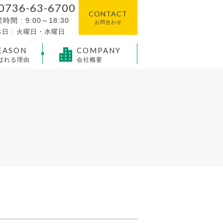
0736-63-6700
CONTACT
時間 : 9:00～18:30
お問合わせ
日 : 火曜日・水曜日
EASON
COMPANY
ばれる理由
会社概要