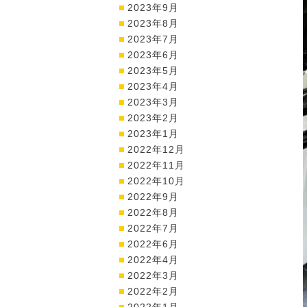
2023年9月
2023年8月
2023年7月
2023年6月
2023年5月
2023年4月
2023年3月
2023年2月
2023年1月
2022年12月
2022年11月
2022年10月
2022年9月
2022年8月
2022年7月
2022年6月
2022年4月
2022年3月
2022年2月
2022年1月