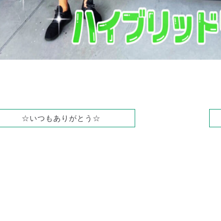
☆いつもありがとう☆