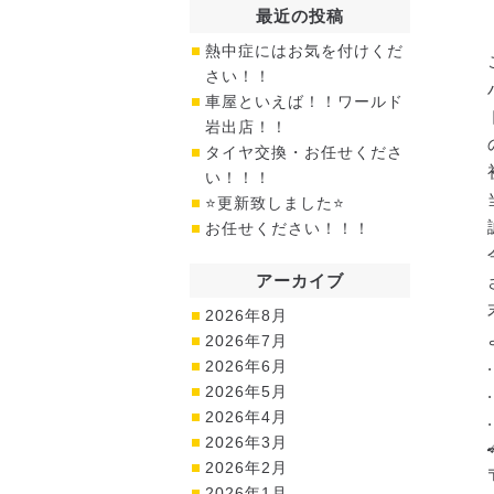
最近の投稿
熱中症にはお気を付けくだ
さい！！
車屋といえば！！ワールド
岩出店！！
タイヤ交換・お任せくださ
い！！！
⭐更新致しました⭐
お任せください！！！
アーカイブ
2026年8月
2026年7月
.
2026年6月
2026年5月
.
2026年4月
.
2026年3月
2026年2月
2026年1月