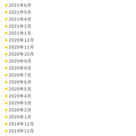
2021年6月
2021年5月
2021年4月
2021年2月
2021年1月
2020年12月
2020年11月
2020年10月
2020年9月
2020年8月
2020年7月
2020年6月
2020年5月
2020年4月
2020年3月
2020年2月
2020年1月
2019年12月
2019年11月