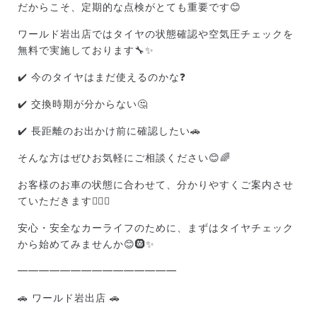
だからこそ、定期的な点検がとても重要です😊
ワールド岩出店ではタイヤの状態確認や空気圧チェックを
無料で実施しております🔧✨
✔️ 今のタイヤはまだ使えるのかな❓
✔️ 交換時期が分からない🤔
✔️ 長距離のお出かけ前に確認したい🚗
そんな方はぜひお気軽にご相談ください😊🌈
お客様のお車の状態に合わせて、分かりやすくご案内させ
ていただきます🙇‍♀️✨
安心・安全なカーライフのために、まずはタイヤチェック
から始めてみませんか😊🛞✨
━━━━━━━━━━━━━━━
🚗 ワールド岩出店 🚗