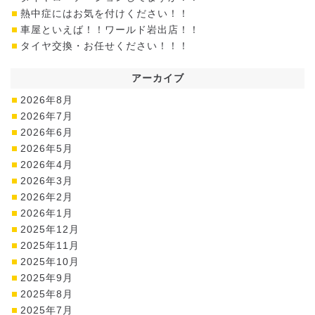
熱中症にはお気を付けください！！
車屋といえば！！ワールド岩出店！！
タイヤ交換・お任せください！！！
アーカイブ
2026年8月
2026年7月
2026年6月
2026年5月
2026年4月
2026年3月
2026年2月
2026年1月
2025年12月
2025年11月
2025年10月
2025年9月
2025年8月
2025年7月