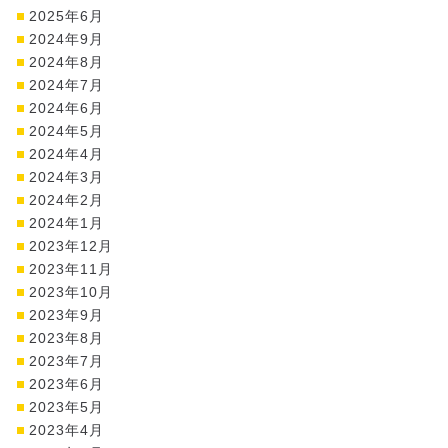
2025年6月
2024年9月
2024年8月
2024年7月
2024年6月
2024年5月
2024年4月
2024年3月
2024年2月
2024年1月
2023年12月
2023年11月
2023年10月
2023年9月
2023年8月
2023年7月
2023年6月
2023年5月
2023年4月