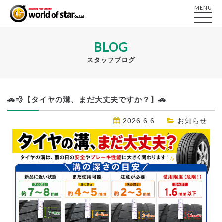
MENU
BLOG
スタッフブログ
🚗💨【タイヤの溝、まだ大丈夫ですか？】🚗
2026.6.6
お知らせ