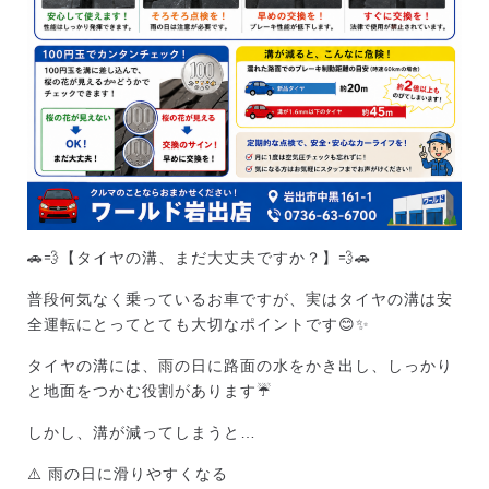
🚗💨【タイヤの溝、まだ大丈夫ですか？】💨🚗
普段何気なく乗っているお車ですが、実はタイヤの溝は安
全運転にとってとても大切なポイントです😊✨
タイヤの溝には、雨の日に路面の水をかき出し、しっかり
と地面をつかむ役割があります☔️
しかし、溝が減ってしまうと…
⚠️ 雨の日に滑りやすくなる