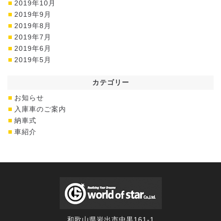
2019年10月
2019年9月
2019年8月
2019年7月
2019年6月
2019年5月
カテゴリー
お知らせ
入庫車のご案内
納車式
車紹介
和歌山県岩出市中黒161-1