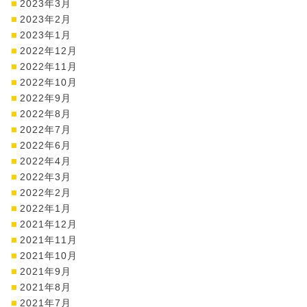
2023年3月
2023年2月
2023年1月
2022年12月
2022年11月
2022年10月
2022年9月
2022年8月
2022年7月
2022年6月
2022年4月
2022年3月
2022年2月
2022年1月
2021年12月
2021年11月
2021年10月
2021年9月
2021年8月
2021年7月