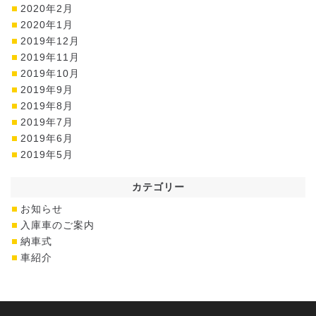
2020年2月
2020年1月
2019年12月
2019年11月
2019年10月
2019年9月
2019年8月
2019年7月
2019年6月
2019年5月
カテゴリー
お知らせ
入庫車のご案内
納車式
車紹介