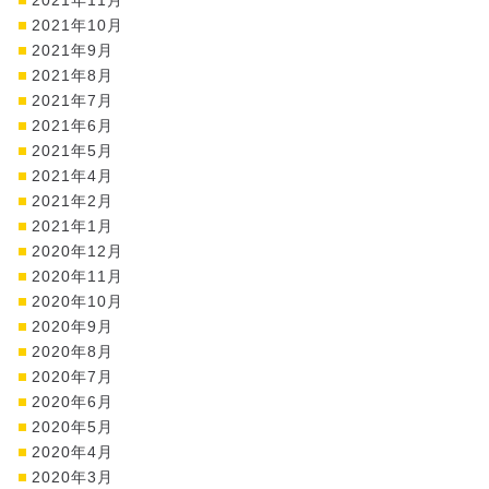
2021年10月
2021年9月
2021年8月
2021年7月
2021年6月
2021年5月
2021年4月
2021年2月
2021年1月
2020年12月
2020年11月
2020年10月
2020年9月
2020年8月
2020年7月
2020年6月
2020年5月
2020年4月
2020年3月