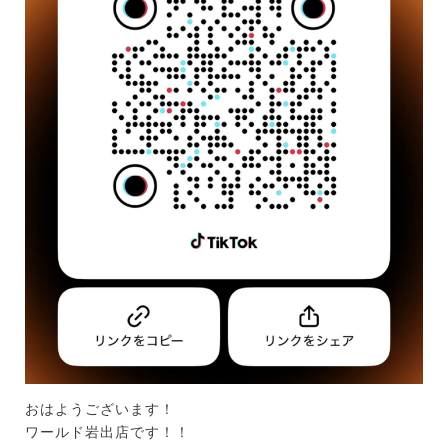
おはようございます！
ワールド岩出店です！！