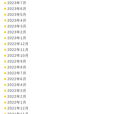
2023年7月
2023年6月
2023年5月
2023年4月
2023年3月
2023年2月
2023年1月
2022年12月
2022年11月
2022年10月
2022年9月
2022年8月
2022年7月
2022年6月
2022年4月
2022年3月
2022年2月
2022年1月
2021年12月
2021年11月