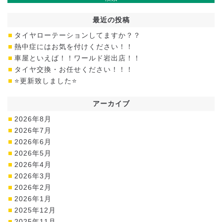
最近の投稿
タイヤローテーションしてますか？？
熱中症にはお気を付けください！！
車屋といえば！！ワールド岩出店！！
タイヤ交換・お任せください！！！
⭐更新致しました⭐
アーカイブ
2026年8月
2026年7月
2026年6月
2026年5月
2026年4月
2026年3月
2026年2月
2026年1月
2025年12月
2025年11月