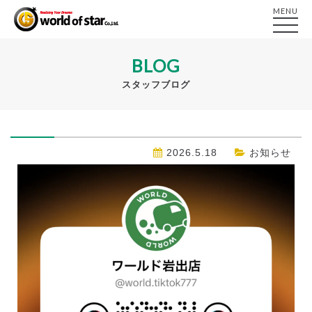
MENU
BLOG
スタッフブログ
2026.5.18
お知らせ