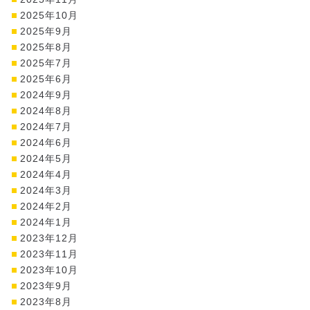
2025年10月
2025年9月
2025年8月
2025年7月
2025年6月
2024年9月
2024年8月
2024年7月
2024年6月
2024年5月
2024年4月
2024年3月
2024年2月
2024年1月
2023年12月
2023年11月
2023年10月
2023年9月
2023年8月