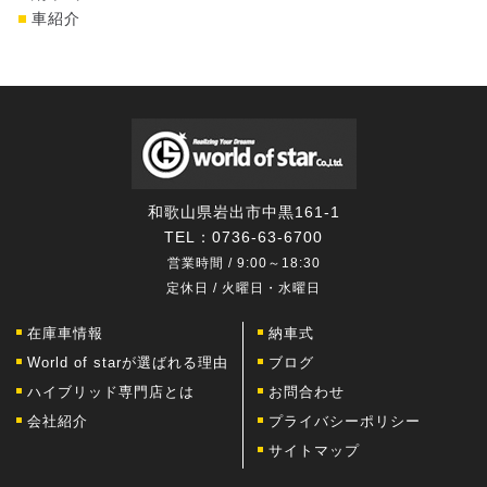
車紹介
和歌山県岩出市中黒161-1
TEL：
0736-63-6700
営業時間 / 9:00～18:30
定休日 / 火曜日・水曜日
在庫車情報
納車式
World of starが選ばれる理由
ブログ
ハイブリッド専門店とは
お問合わせ
会社紹介
プライバシーポリシー
サイトマップ