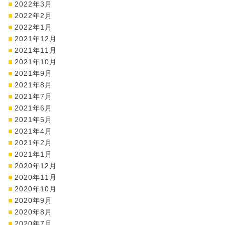
2022年3月
2022年2月
2022年1月
2021年12月
2021年11月
2021年10月
2021年9月
2021年8月
2021年7月
2021年6月
2021年5月
2021年4月
2021年2月
2021年1月
2020年12月
2020年11月
2020年10月
2020年9月
2020年8月
2020年7月