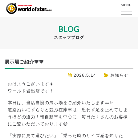
MENU
BLOG
スタッフブログ
展示場ご紹介💖💖
2026.5.14
お知らせ
おはようございます☀️
ワールド岩出店です！
本日は、当店自慢の展示場をご紹介いたします🚗✨
道路沿いにずらりと並ぶ在庫車は、思わず足を止めてしま
うほどの迫力！軽自動車を中心に、毎日たくさんのお客様
にご覧いただいております😊
「実際に見て選びたい」「乗った時のサイズ感を知りた