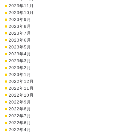
2023年11月
2023年10月
2023年9月
2023年8月
2023年7月
2023年6月
2023年5月
2023年4月
2023年3月
2023年2月
2023年1月
2022年12月
2022年11月
2022年10月
2022年9月
2022年8月
2022年7月
2022年6月
2022年4月