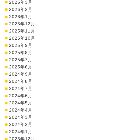
2026年3月
2026年2月
2026年1月
2025年12月
2025年11月
2025年10月
2025年9月
2025年8月
2025年7月
2025年6月
2024年9月
2024年8月
2024年7月
2024年6月
2024年5月
2024年4月
2024年3月
2024年2月
2024年1月
2023年12月