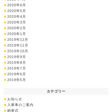
2020年6月
2020年5月
2020年4月
2020年3月
2020年2月
2020年1月
2019年12月
2019年11月
2019年10月
2019年9月
2019年8月
2019年7月
2019年6月
2019年5月
カテゴリー
お知らせ
入庫車のご案内
納車式