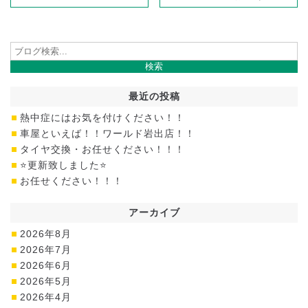
最近の投稿
熱中症にはお気を付けください！！
車屋といえば！！ワールド岩出店！！
タイヤ交換・お任せください！！！
⭐更新致しました⭐
お任せください！！！
アーカイブ
2026年8月
2026年7月
2026年6月
2026年5月
2026年4月