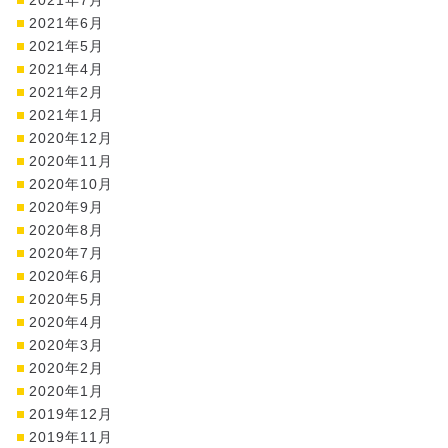
2021年6月
2021年5月
2021年4月
2021年2月
2021年1月
2020年12月
2020年11月
2020年10月
2020年9月
2020年8月
2020年7月
2020年6月
2020年5月
2020年4月
2020年3月
2020年2月
2020年1月
2019年12月
2019年11月