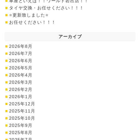
車屋といえば！！ワールド岩出店！！
タイヤ交換・お任せください！！！
⭐更新致しました⭐
お任せください！！！
アーカイブ
2026年8月
2026年7月
2026年6月
2026年5月
2026年4月
2026年3月
2026年2月
2026年1月
2025年12月
2025年11月
2025年10月
2025年9月
2025年8月
2025年7月