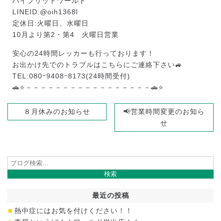
ハイブリッドワールド
LINEID:@oih1368l
定休日:火曜日、水曜日
10月より第2・第4 火曜日営業
安心の24時間レッカーも行っております！
お出かけ先でのトラブルはこちらにご連絡下さい🚙
TEL:080ｰ9408ｰ8173(24時間受付)
🚗⭐－－－－－－－－－－－－－－－－－🚗⭐
８月休みのお知らせ
📢営業時間変更のお知ら
せ
最近の投稿
熱中症にはお気を付けください！！