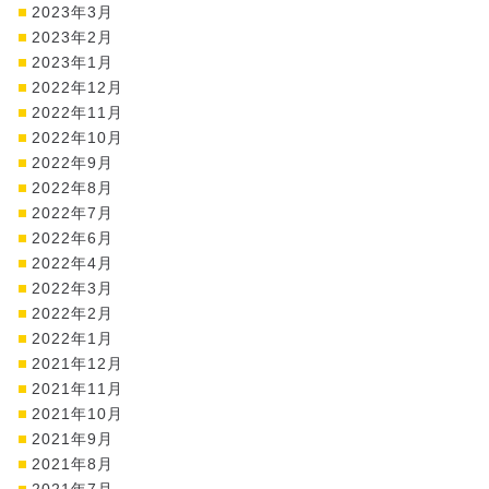
2023年3月
2023年2月
2023年1月
2022年12月
2022年11月
2022年10月
2022年9月
2022年8月
2022年7月
2022年6月
2022年4月
2022年3月
2022年2月
2022年1月
2021年12月
2021年11月
2021年10月
2021年9月
2021年8月
2021年7月