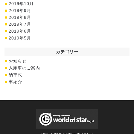
2019年10月
2019年9月
2019年8月
2019年7月
2019年6月
2019年5月
カテゴリー
お知らせ
入庫車のご案内
納車式
車紹介