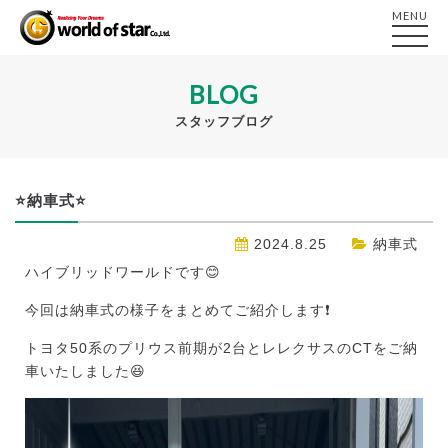
MENU
BLOG
スタッフブログ
⭐納車式⭐
2024.8.25
納車式
ハイブリッドワールドです😊
今回は納車式の様子をまとめてご紹介します❗
トヨタ50系のプリウス前期が2台とレレクサスのCTをご納
車いたしました😆