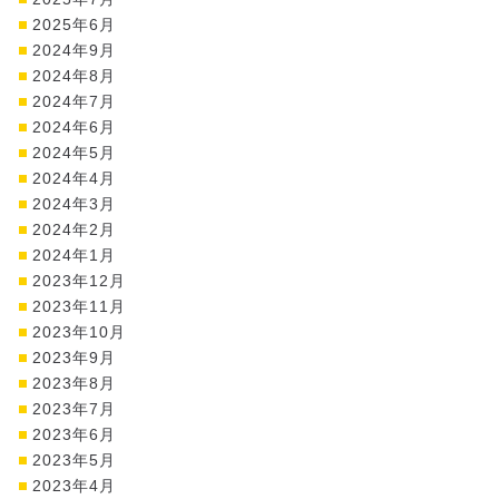
2025年6月
2024年9月
2024年8月
2024年7月
2024年6月
2024年5月
2024年4月
2024年3月
2024年2月
2024年1月
2023年12月
2023年11月
2023年10月
2023年9月
2023年8月
2023年7月
2023年6月
2023年5月
2023年4月