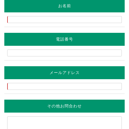
お名前
電話番号
メールアドレス
その他お問合わせ