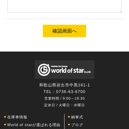
和歌山県岩出市中黒161-1
TEL：
0736-63-6700
営業時間 / 9:00～18:30
定休日 / 火曜日・水曜日
在庫車情報
納車式
World of starが選ばれる理由
ブログ