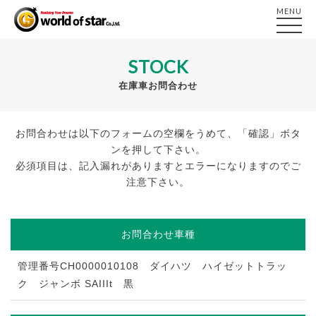
MENU
STOCK
在庫車お問合わせ
お問合わせは以下のフォームの空欄をうめて、「確認」ボタ
ンを押して下さい。
必須項目は、記入漏れがありますとエラーになりますのでご
注意下さい。
お問合わせ車種
管理番号CH0000010108 ダイハツ ハイゼットトラッ
ク ジャンボ SAIIIt 黒