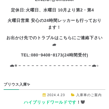
定休日:火曜日、水曜日 10月より第2・第4
火曜日営業 安心の24時間レッカーも行っており
ます！
お出かけ先でのトラブルはこちらにご連絡下さい
🚙
TEL:080ｰ9408ｰ8173(24時間受付)
🚗⭐－－－－－－－－－－－－－－－－－🚗
⭐
プリウス入庫✨
2024.4.23
入庫車のご案内
ハイブリッドワールドです
！🐼