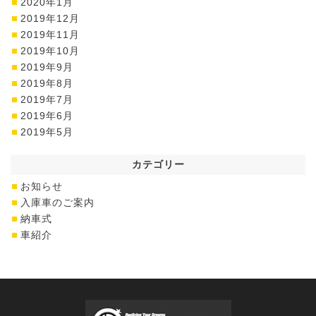
2020年1月
2019年12月
2019年11月
2019年10月
2019年9月
2019年8月
2019年7月
2019年6月
2019年5月
カテゴリー
お知らせ
入庫車のご案内
納車式
車紹介