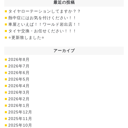
最近の投稿
タイヤローテーションしてますか？？
熱中症にはお気を付けください！！
車屋といえば！！ワールド岩出店！！
タイヤ交換・お任せください！！！
⭐更新致しました⭐
アーカイブ
2026年8月
2026年7月
2026年6月
2026年5月
2026年4月
2026年3月
2026年2月
2026年1月
2025年12月
2025年11月
2025年10月