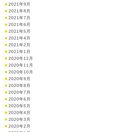
2021年9月
2021年8月
2021年7月
2021年6月
2021年5月
2021年4月
2021年2月
2021年1月
2020年12月
2020年11月
2020年10月
2020年9月
2020年8月
2020年7月
2020年6月
2020年5月
2020年4月
2020年3月
2020年2月