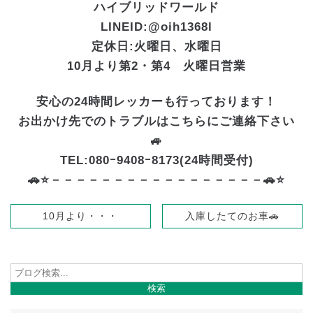
ハイブリッドワールド
LINEID:
@oih1368l
定休日:火曜日、水曜日
10月より第2・第4 火曜日営業
安心の24時間レッカーも行っております！
お出かけ先でのトラブルはこちらにご連絡下さい
🚙
TEL:080ｰ9408ｰ8173(24時間受付)
🚗⭐－－－－－－－－－－－－－－－－－🚗⭐
10月より・・・
入庫したてのお車🚗