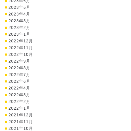
2023年6月
2023年5月
2023年4月
2023年3月
2023年2月
2023年1月
2022年12月
2022年11月
2022年10月
2022年9月
2022年8月
2022年7月
2022年6月
2022年4月
2022年3月
2022年2月
2022年1月
2021年12月
2021年11月
2021年10月