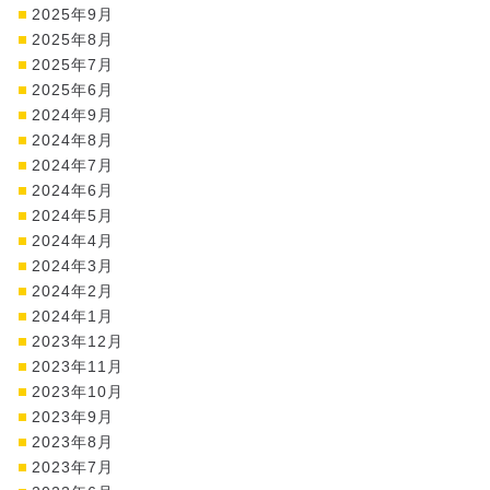
2025年9月
2025年8月
2025年7月
2025年6月
2024年9月
2024年8月
2024年7月
2024年6月
2024年5月
2024年4月
2024年3月
2024年2月
2024年1月
2023年12月
2023年11月
2023年10月
2023年9月
2023年8月
2023年7月