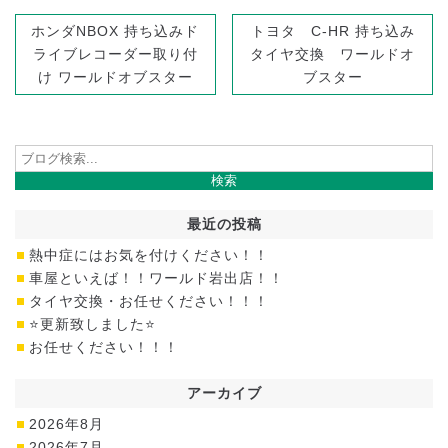
ホンダNBOX 持ち込みド
トヨタ C-HR 持ち込み
ライブレコーダー取り付
タイヤ交換 ワールドオ
け ワールドオブスター
ブスター
最近の投稿
熱中症にはお気を付けください！！
車屋といえば！！ワールド岩出店！！
タイヤ交換・お任せください！！！
⭐更新致しました⭐
お任せください！！！
アーカイブ
2026年8月
2026年7月