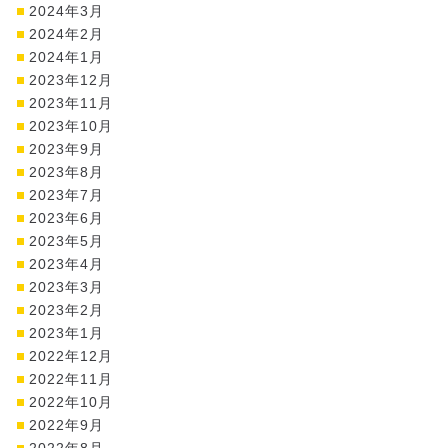
2024年3月
2024年2月
2024年1月
2023年12月
2023年11月
2023年10月
2023年9月
2023年8月
2023年7月
2023年6月
2023年5月
2023年4月
2023年3月
2023年2月
2023年1月
2022年12月
2022年11月
2022年10月
2022年9月
2022年8月