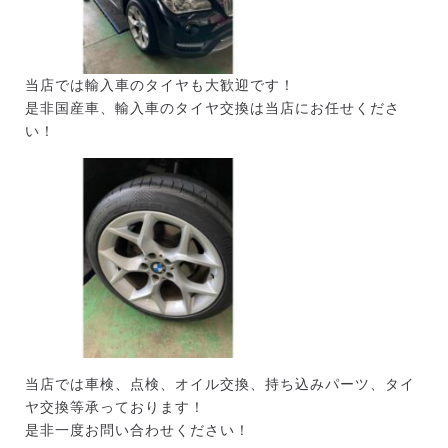
当店では輸入車のタイヤも大歓迎です！
是非国産車、輸入車のタイヤ交換は当店にお任せくださ
い！
当店では車検、点検、オイル交換、持ち込みパーツ、タイ
ヤ交換等承っております！
是非一度お問い合わせください！