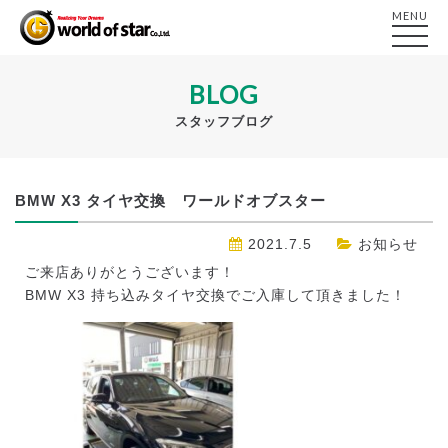
MENU
BLOG
スタッフブログ
BMW X3 タイヤ交換 ワールドオブスター
2021.7.5
お知らせ
ご来店ありがとうございます！
BMW X3 持ち込みタイヤ交換でご入庫して頂きました！