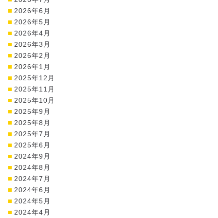
2026年6月
2026年5月
2026年4月
2026年3月
2026年2月
2026年1月
2025年12月
2025年11月
2025年10月
2025年9月
2025年8月
2025年7月
2025年6月
2024年9月
2024年8月
2024年7月
2024年6月
2024年5月
2024年4月