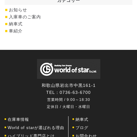
カテゴリー
お知らせ
入庫車のご案内
納車式
車紹介
和歌山県岩出市中黒161-1
TEL：
0736-63-6700
営業時間 / 9:00～18:30
定休日 / 火曜日・水曜日
在庫車情報
納車式
World of starが選ばれる理由
ブログ
ハイブリッド専門店とは
お問合わせ