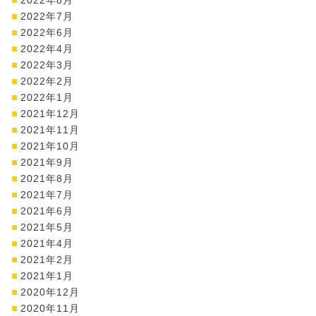
2022年7月
2022年6月
2022年4月
2022年3月
2022年2月
2022年1月
2021年12月
2021年11月
2021年10月
2021年9月
2021年8月
2021年7月
2021年6月
2021年5月
2021年4月
2021年2月
2021年1月
2020年12月
2020年11月