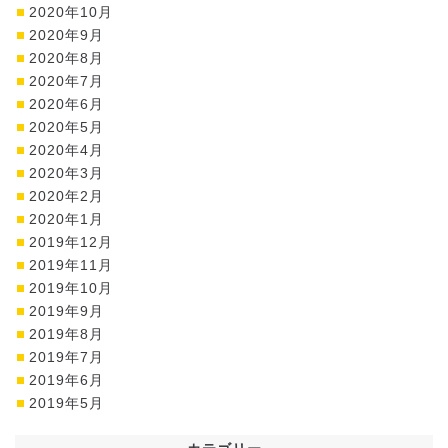
2020年10月
2020年9月
2020年8月
2020年7月
2020年6月
2020年5月
2020年4月
2020年3月
2020年2月
2020年1月
2019年12月
2019年11月
2019年10月
2019年9月
2019年8月
2019年7月
2019年6月
2019年5月