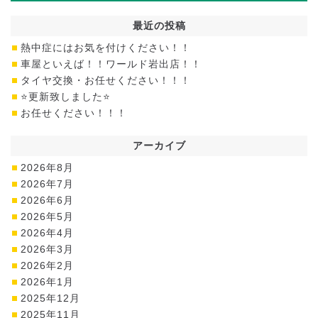
最近の投稿
熱中症にはお気を付けください！！
車屋といえば！！ワールド岩出店！！
タイヤ交換・お任せください！！！
⭐更新致しました⭐
お任せください！！！
アーカイブ
2026年8月
2026年7月
2026年6月
2026年5月
2026年4月
2026年3月
2026年2月
2026年1月
2025年12月
2025年11月