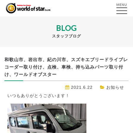
MENU
BLOG
スタッフブログ
和歌山市、岩出市、紀の川市、スズキエブリードライブレ
コーダー取り付け、点検、車検、持ち込みパーツ取り付
け、ワールドオブスター
2021.6.22
お知らせ
いつもありがとうございます！