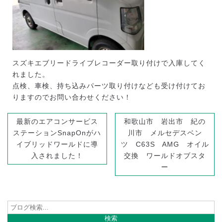
スズキエブリードライブレコーダー取り付けで入庫してく
れました。
点検、車検、持ち込みパーツ取り付けなども受け付けてお
りますのでお問い合わせください！
最新のエアコンサービス
和歌山市 岩出市 紀の
ステーションSnapOnがハ
川市 メルセデスベン
イブリッドワールドに導
ツ C63S AMG オイル
入されました！
交換 ワールドオブスタ
ー