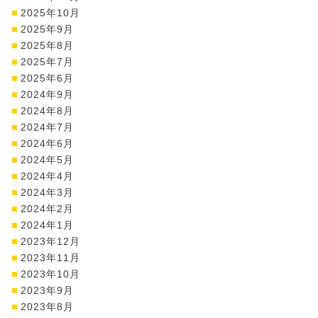
2025年10月
2025年9月
2025年8月
2025年7月
2025年6月
2024年9月
2024年8月
2024年7月
2024年6月
2024年5月
2024年4月
2024年3月
2024年2月
2024年1月
2023年12月
2023年11月
2023年10月
2023年9月
2023年8月