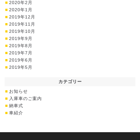
2020年2月
2020年1月
2019年12月
2019年11月
2019年10月
2019年9月
2019年8月
2019年7月
2019年6月
2019年5月
カテゴリー
お知らせ
入庫車のご案内
納車式
車紹介