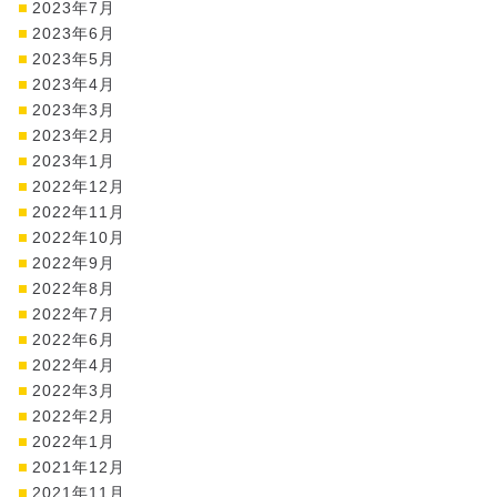
2023年7月
2023年6月
2023年5月
2023年4月
2023年3月
2023年2月
2023年1月
2022年12月
2022年11月
2022年10月
2022年9月
2022年8月
2022年7月
2022年6月
2022年4月
2022年3月
2022年2月
2022年1月
2021年12月
2021年11月