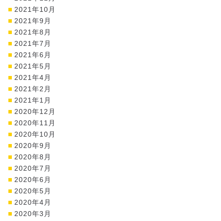
2021年10月
2021年9月
2021年8月
2021年7月
2021年6月
2021年5月
2021年4月
2021年2月
2021年1月
2020年12月
2020年11月
2020年10月
2020年9月
2020年8月
2020年7月
2020年6月
2020年5月
2020年4月
2020年3月