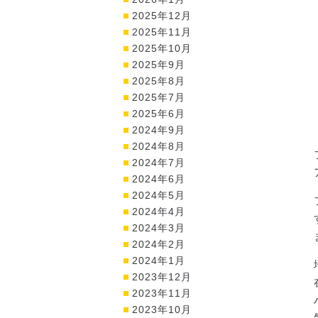
2025年12月
2025年11月
2025年10月
2025年9月
2025年8月
2025年7月
2025年6月
2024年9月
2024年8月
2024年7月
2024年6月
2024年5月
2024年4月
2024年3月
2024年2月
2024年1月
2023年12月
2023年11月
2023年10月