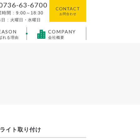
0736-63-6700
CONTACT
時間 : 9:00～18:30
お問合わせ
日 : 火曜日・水曜日
EASON
COMPANY
ばれる理由
会社概要
グライト取り付け