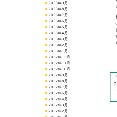
2023年9月
2023年8月
2023年7月
2023年6月
2023年5月
2023年4月
2023年3月
2023年2月
2023年1月
2022年12月
2022年11月
2022年10月
2022年9月
2022年8月
2022年7月
2022年6月
2022年4月
2022年3月
2022年2月
2022年1月