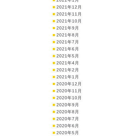
2021年12月
2021年11月
2021年10月
2021年9月
2021年8月
2021年7月
2021年6月
2021年5月
2021年4月
2021年2月
2021年1月
2020年12月
2020年11月
2020年10月
2020年9月
2020年8月
2020年7月
2020年6月
2020年5月