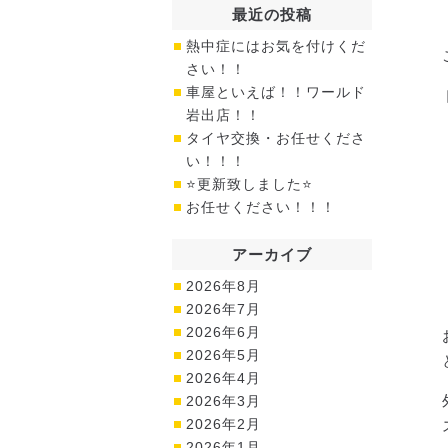
最近の投稿
熱中症にはお気を付けくだ
さい！！
車屋といえば！！ワールド
岩出店！！
タイヤ交換・お任せくださ
い！！！
⭐更新致しました⭐
お任せください！！！
アーカイブ
2026年8月
2026年7月
2026年6月
2026年5月
2026年4月
2026年3月
2026年2月
2026年1月