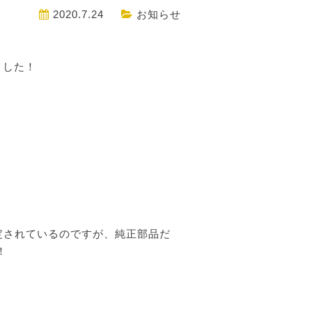
2020.7.24
お知らせ
ました！
定されているのですが、純正部品だ
！