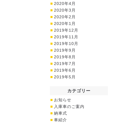
2020年4月
2020年3月
2020年2月
2020年1月
2019年12月
2019年11月
2019年10月
2019年9月
2019年8月
2019年7月
2019年6月
2019年5月
カテゴリー
お知らせ
入庫車のご案内
納車式
車紹介