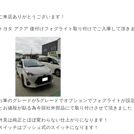
ご来店ありがとうございます！
トヨタ アクア 後付けフォグライト取り付けでご入庫して頂き
お車のグレードがSグレードでオプションでフォグライトが設
とお値段が貼る為今回社外部品にて取り付けさせて頂きました
外見は純正とほぼ変わらない仕上がりになります！
スイッチはプッシュ式のスイッチになります！